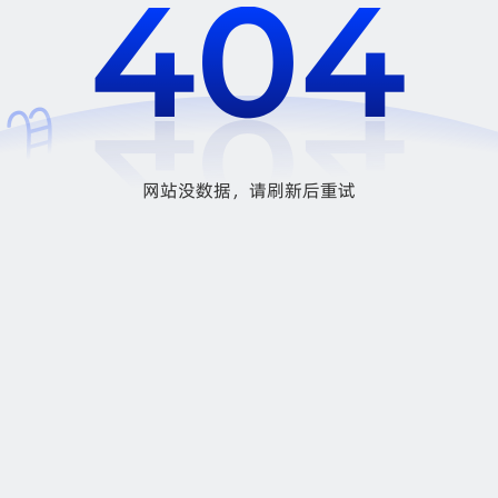
网站没数据，请刷新后重试